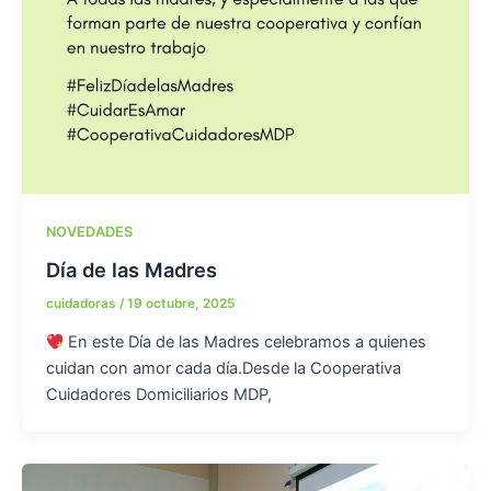
NOVEDADES
Día de las Madres
cuidadoras
/
19 octubre, 2025
En este Día de las Madres celebramos a quienes
cuidan con amor cada día.Desde la Cooperativa
Cuidadores Domiciliarios MDP,