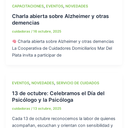
,
,
CAPACITACIONES
EVENTOS
NOVEDADES
Charla abierta sobre Alzheimer y otras
demencias
cuidadoras
/
16 octubre, 2025
Charla abierta sobre Alzheimer y otras demencias
La Cooperativa de Cuidadores Domiciliarios Mar Del
Plata invita a participar de
,
,
EVENTOS
NOVEDADES
SERVICIO DE CUIDADOS
13 de octubre: Celebramos el Día del
Psicólogo y la Psicóloga
cuidadoras
/
13 octubre, 2025
Cada 13 de octubre reconocemos la labor de quienes
acompañan, escuchan y orientan con sensibilidad y