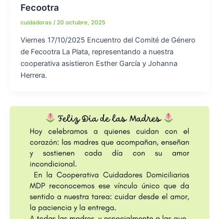
Fecootra
cuidadoras
/
20 octubre, 2025
Viernes 17/10/2025 Encuentro del Comité de Género
de Fecootra La Plata, representando a nuestra
cooperativa asistieron Esther García y Johanna
Herrera.