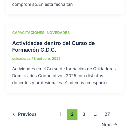
compromiso.En esta fecha tan
,
CAPACITACIONES
NOVEDADES
Actividades dentro del Curso de
Formación C.D.C.
cuidadoras
/
8 octubre, 2025
Actividades en el Curso de formación de Cuidadores
Domiciliarios Cooperativos 2025 con distintos
docentes y profesionales. Y además un espacio
←
Previous
1
2
3
…
27
Next
→