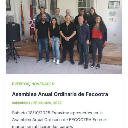
,
EVENTOS
NOVEDADES
Asamblea Anual Ordinaria de Fecootra
cuidadoras
/
20 octubre, 2025
Sábado 18/10/2025 Estuvimos presentes en la
Asamblea Anual Ordinaria de FECOOTRA En ese
marco, se ratificaron los cargos