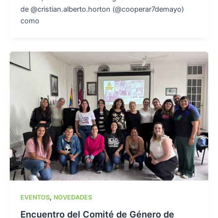
de @cristian.alberto.horton (@cooperar7demayo)
como
,
EVENTOS
NOVEDADES
Encuentro del Comité de Género de