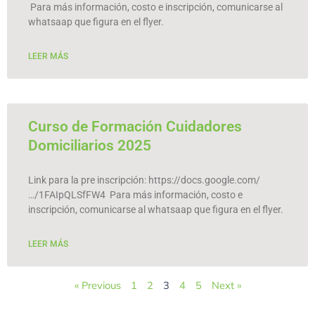
Para más información, costo e inscripción, comunicarse al
whatsaap que figura en el flyer.
LEER MÁS
Curso de Formación Cuidadores
Domiciliarios 2025
Link para la pre inscripción: https://docs.google.com/
…/1FAIpQLSfFW4 Para más información, costo e
inscripción, comunicarse al whatsaap que figura en el flyer.
LEER MÁS
« Previous
1
2
3
4
5
Next »