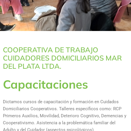
COOPERATIVA DE TRABAJO
CUIDADORES DOMICILIARIOS MAR
DEL PLATA LTDA.
Capacitaciones
Dictamos cursos de capacitación y formación en Cuidados
Domiciliarios Cooperativos. Talleres específicos como: RCP
Primeros Auxilios, Movilidad, Deterioro Cognitivo, Demencias y
Cooperativismo. Asistencia a la problemática familiar del
Adulto y del Cuidador (aspectos psicológicos).