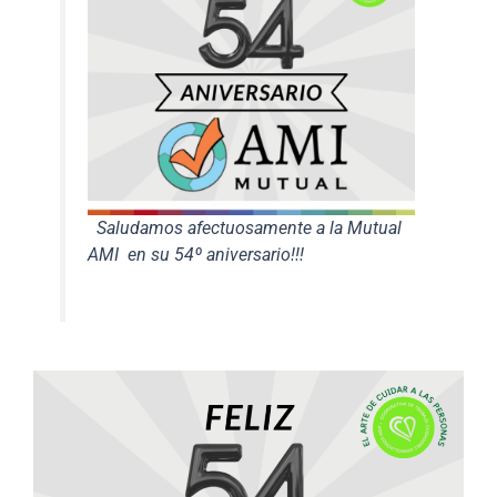
Saludamos afectuosamente a la Mutual
AMI en su 54º aniversario!!!